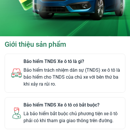
Giới thiệu sản phẩm
Bảo hiểm TNDS Xe ô tô là gì?
Bảo hiểm trách nhiệm dân sự (TNDS) xe ô tô là
bảo hiểm cho TNDS của chủ xe với bên thứ ba
khi xảy ra rủi ro.
Bảo hiểm TNDS Xe ô tô có bắt buộc?
Là bảo hiểm bắt buộc chủ phương tiện xe ô tô
phải có khi tham gia giao thông trên đường.