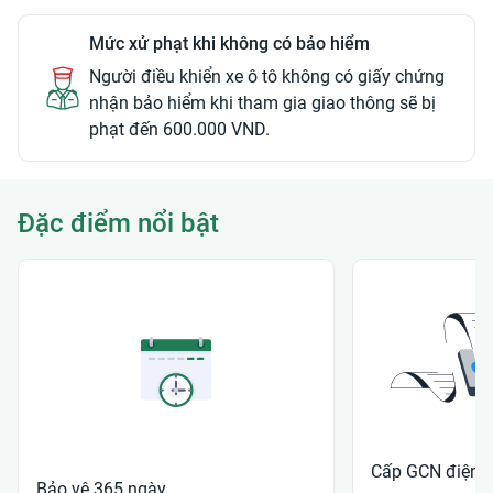
Mức xử phạt khi không có bảo hiểm
Người điều khiển xe ô tô không có giấy chứng
nhận bảo hiểm khi tham gia giao thông sẽ bị
phạt đến 600.000 VND.
Đặc điểm nổi bật
Cấp GCN điện t
Bảo vệ 365 ngày