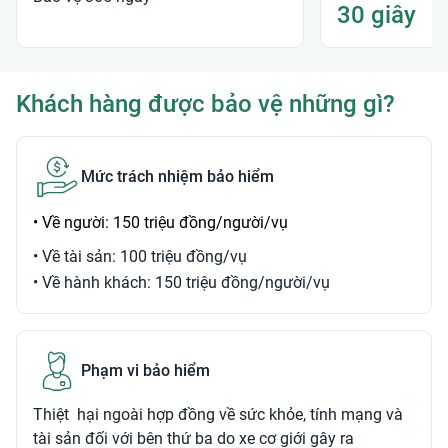
30 giây
Khách hàng được bảo vệ những gì?
Mức trách nhiệm bảo hiểm
• Về người: 150 triệu đồng/người/vụ
• Về tài sản: 100 triệu đồng/vụ
• Về hành khách: 150 triệu đồng/người/vụ
Phạm vi bảo hiểm
Thiệt hại ngoài hợp đồng về sức khỏe, tính mạng và
tài sản đối với bên thứ ba do xe cơ giới gây ra